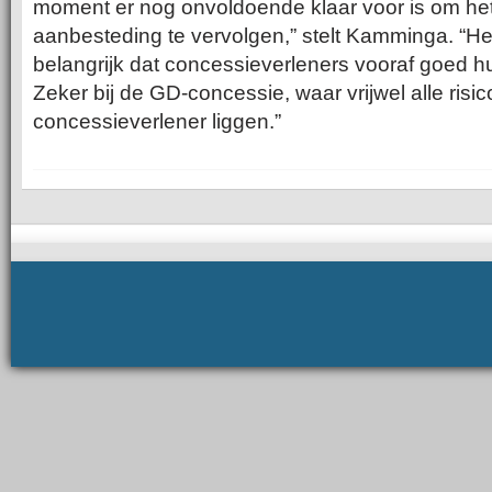
moment er nog onvoldoende klaar voor is om het
aanbesteding te vervolgen,” stelt Kamminga. “Het
belangrijk dat concessieverleners vooraf goed 
Zeker bij de GD-concessie, waar vrijwel alle risico
concessieverlener liggen.”